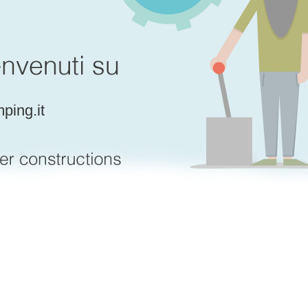
ping.it