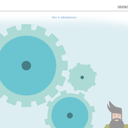
06/08/
Sito in allestimento