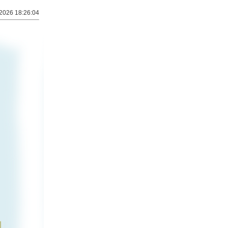
2026 18:26:04